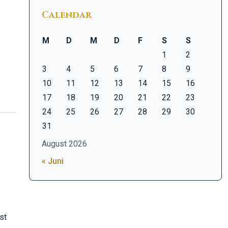
Calendar
M
D
M
D
F
S
S
1
2
3
4
5
6
7
8
9
10
11
12
13
14
15
16
17
18
19
20
21
22
23
24
25
26
27
28
29
30
31
August 2026
« Juni
st