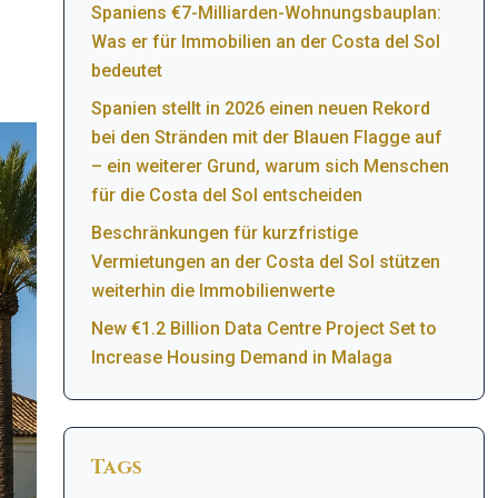
Spaniens €7-Milliarden-Wohnungsbauplan:
Was er für Immobilien an der Costa del Sol
bedeutet
Spanien stellt in 2026 einen neuen Rekord
bei den Stränden mit der Blauen Flagge auf
– ein weiterer Grund, warum sich Menschen
für die Costa del Sol entscheiden
Beschränkungen für kurzfristige
Vermietungen an der Costa del Sol stützen
weiterhin die Immobilienwerte
New €1.2 Billion Data Centre Project Set to
Increase Housing Demand in Malaga
Tags