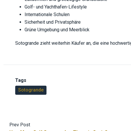
Golf- und Yachthafen-Lifestyle
Internationale Schulen
Sicherheit und Privatsphäre
Grüne Umgebung und Meerblick
Sotogrande zieht weiterhin Käufer an, die eine hochwerti
Tags
Sotogrande
Prev Post